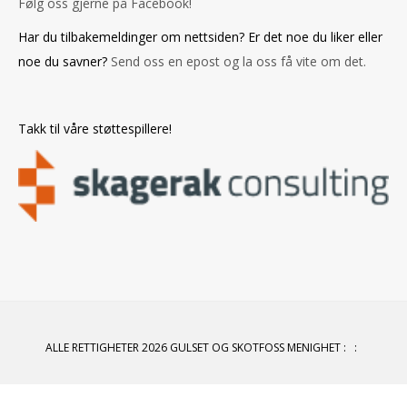
Følg oss gjerne på Facebook!
Har du tilbakemeldinger om nettsiden? Er det noe du liker eller
noe du savner?
Send oss en epost og la oss få vite om det.
Takk til våre støttespillere!
ALLE RETTIGHETER 2026 GULSET OG SKOTFOSS MENIGHET
:
: