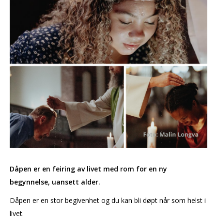
Dåpen er en feiring av livet med rom for en ny
begynnelse, uansett alder.
Dåpen er en stor begivenhet og du kan bli døpt når som helst i
livet.