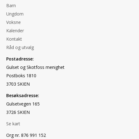
Barn
Ungdom
Voksne
Kalender
Kontakt
Råd og utvalg
Postadresse:
Gulset og Skotfoss menighet
Postboks 1810
3703 SKIEN
Besøksadresse:
Gulsetvegen 165
3726 SKIEN
Se kart
Org nr. 876 991 152