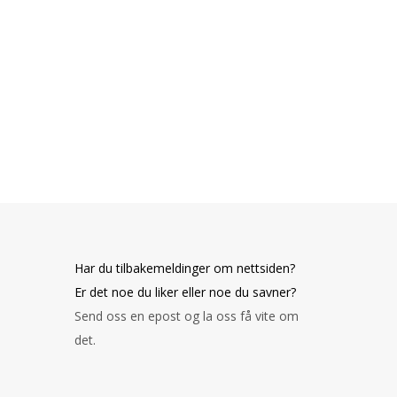
Har du tilbakemeldinger om nettsiden?
Er det noe du liker eller noe du savner?
Send oss en epost og la oss få vite om
det.